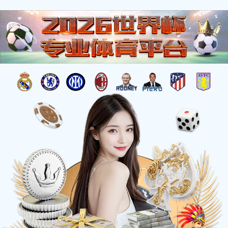
立即注册
米兰体育·米兰官方网
站
官网 · 权威体育数据
平台
米兰体育·米兰官方网站 OFFICIAL WEBSITE
自2022年创立以来，
米兰体育·米兰官方网站
致力于为
用户提供包括NBA、英超、欧洲杯、LPL在内的热门赛
事直播与数据服务，广受用户信赖。